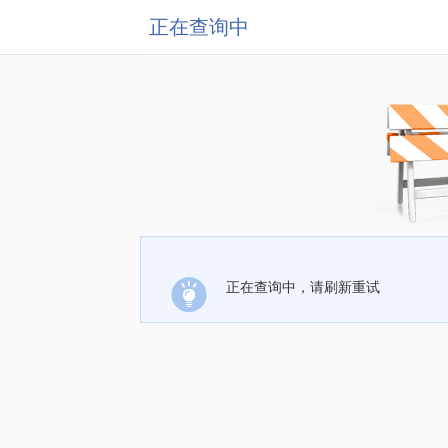
正在查询中
正在查询中，请刷新重试