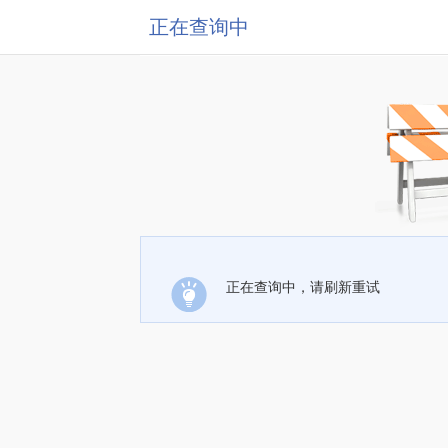
正在查询中
正在查询中，请刷新重试