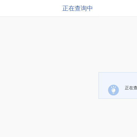
正在查询中
正在