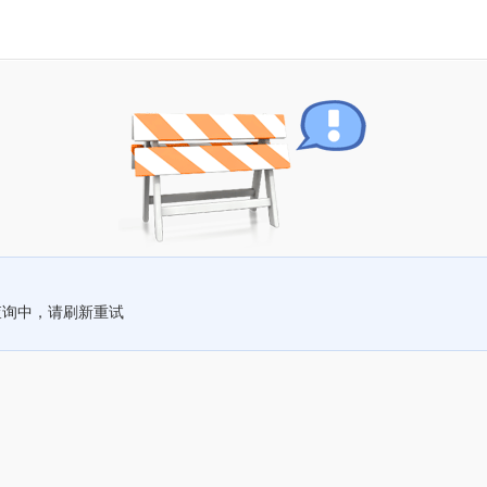
查询中，请刷新重试