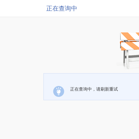
正在查询中
正在查询中，请刷新重试