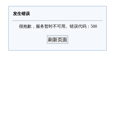
发生错误
很抱歉，服务暂时不可用。错误代码：500