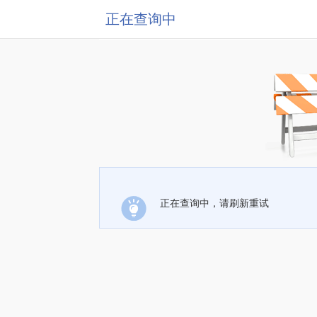
正在查询中
正在查询中，请刷新重试