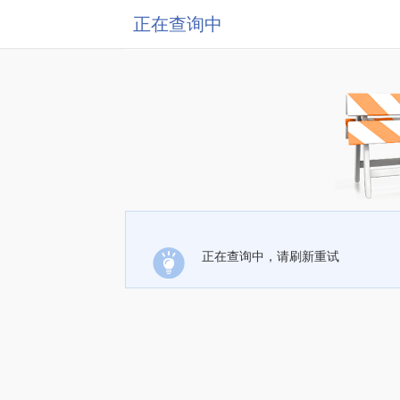
正在查询中
正在查询中，请刷新重试