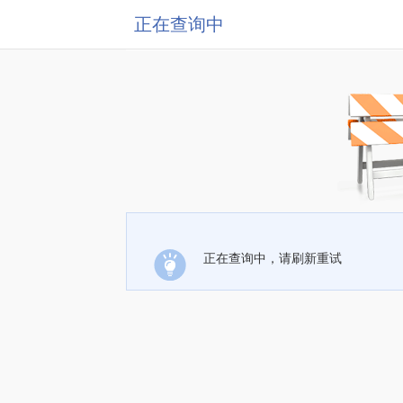
正在查询中
正在查询中，请刷新重试